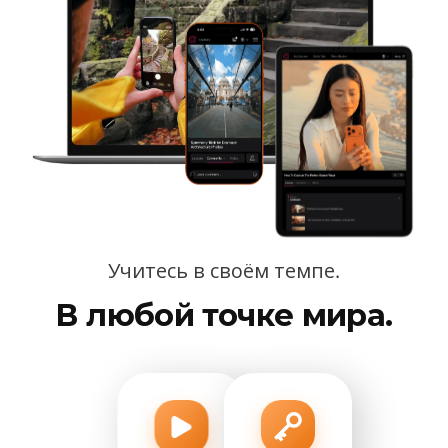
Учитесь в своём темпе.
В любой точке мира.