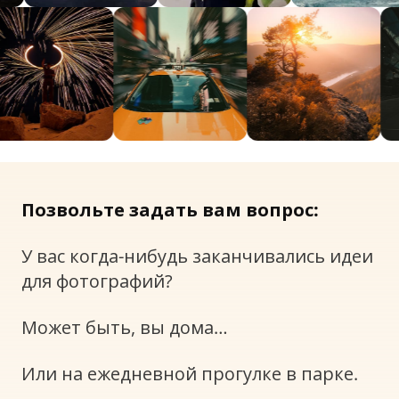
Позвольте задать вам вопрос:
У вас когда-нибудь заканчивались идеи
для фотографий?
Может быть, вы дома…
Или на ежедневной прогулке в парке.