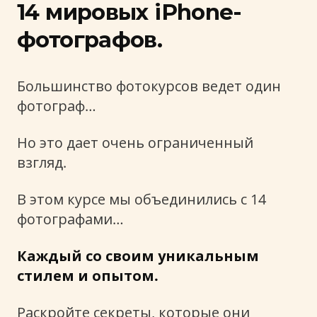
14 мировых iPhone-
фотографов.
Большинство фотокурсов ведет один
фотограф…
Но это дает очень ограниченный
взгляд.
В этом курсе мы объединились с 14
фотографами…
Каждый со своим уникальным
стилем и опытом.
Раскройте секреты, которые они