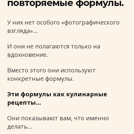
повторяемые формулы.
У них нет особого «фотографического
взгляда»…
И они не полагаются только на
вдохновение.
Вместо этого они используют
конкретные формулы.
Эти формулы как кулинарные
рецепты…
Они показывают вам, что именно
делать…