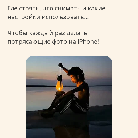
Где стоять, что снимать и какие
настройки использовать…
Чтобы каждый раз делать
потрясающие фото на iPhone!