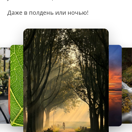
Даже в полдень или ночью!