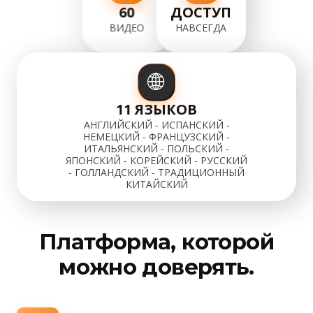
60
ДОСТУП
ВИДЕО
НАВСЕГДА
11 ЯЗЫКОВ
АНГЛИЙСКИЙ - ИСПАНСКИЙ -
НЕМЕЦКИЙ - ФРАНЦУЗСКИЙ -
ИТАЛЬЯНСКИЙ - ПОЛЬСКИЙ -
ЯПОНСКИЙ - КОРЕЙСКИЙ - РУССКИЙ
- ГОЛЛАНДСКИЙ - ТРАДИЦИОННЫЙ
КИТАЙСКИЙ
Платформа, которой
можно доверять.