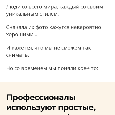
Люди со всего мира, каждый со своим
уникальным стилем.
Сначала их фото кажутся невероятно
хорошими…
И кажется, что мы не сможем так
снимать.
Но со временем мы поняли кое-что:
Профессионалы
используют простые,