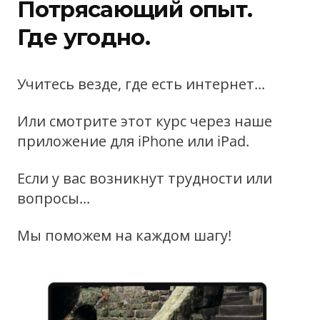
Потрясающий опыт.
Где угодно.
Учитесь везде, где есть интернет...
Или смотрите этот курс через наше
приложение для iPhone или iPad.
Если у вас возникнут трудности или
вопросы...
Мы поможем на каждом шагу!