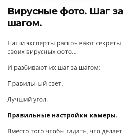
Вирусные фото. Шаг за
шагом.
Наши эксперты раскрывают секреты
своих вирусных фото…
И разбивают их шаг за шагом:
Правильный свет.
Лучший угол.
Правильные настройки камеры.
Вместо того чтобы гадать, что делает