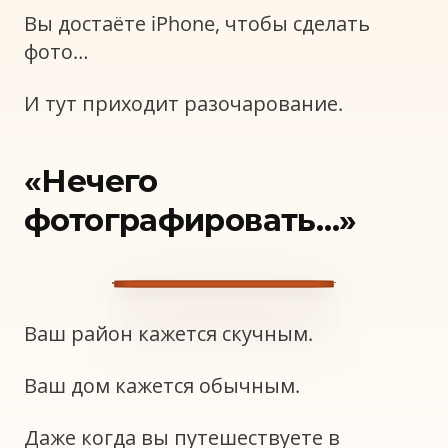
Вы достаёте iPhone, чтобы сделать
фото…
И тут приходит разочарование.
«Нечего
фотографировать…»
Ваш район кажется скучным.
Ваш дом кажется обычным.
Даже когда вы путешествуете в