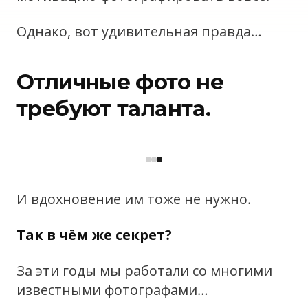
Однако, вот удивительная правда…
Отличные фото не
требуют таланта.
И вдохновение им тоже не нужно.
Так в чём же секрет?
За эти годы мы работали со многими
известными фотографами…