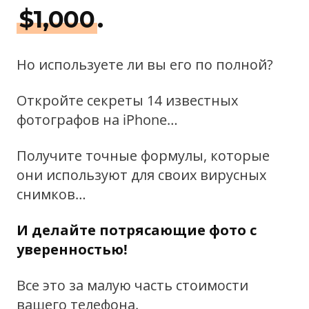
$1,000
.
Но используете ли вы его по полной?
Откройте секреты 14 известных
фотографов на iPhone…
Получите точные формулы, которые
они используют для своих вирусных
снимков…
И делайте потрясающие фото с
уверенностью!
Все это за малую часть стоимости
вашего телефона.