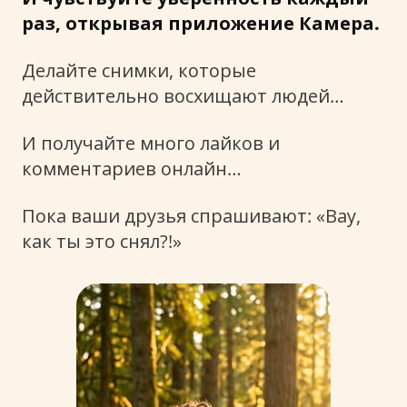
раз, открывая приложение Камера.
Делайте снимки, которые
действительно восхищают людей…
И получайте много лайков и
комментариев онлайн…
Пока ваши друзья спрашивают: «Вау,
как ты это снял?!»