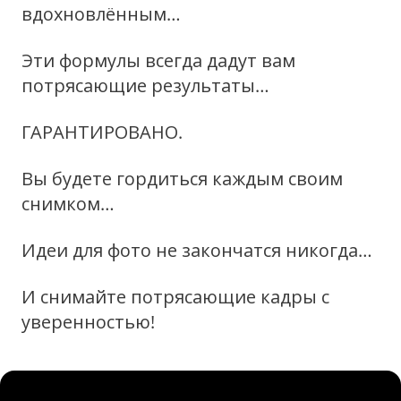
вдохновлённым…
Эти формулы всегда дадут вам
потрясающие результаты…
ГАРАНТИРОВАНО.
Вы будете гордиться каждым своим
снимком…
Идеи для фото не закончатся никогда…
И снимайте потрясающие кадры с
уверенностью!