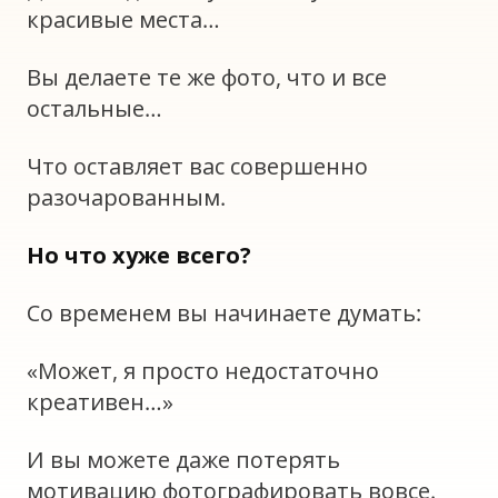
красивые места…
Вы делаете те же фото, что и все
остальные…
Что оставляет вас совершенно
разочарованным.
Но что хуже всего?
Со временем вы начинаете думать:
«Может, я просто недостаточно
креативен…»
И вы можете даже потерять
мотивацию фотографировать вовсе.