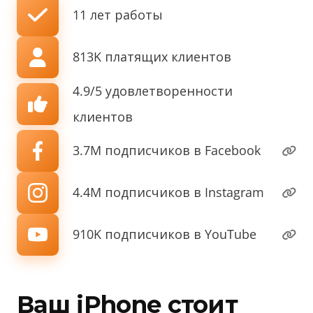
11 лет работы
813K платящих клиентов
4.9/5 удовлетворенности
клиентов
3.7M подписчиков в Facebook
4.4M подписчиков в Instagram
910K подписчиков в YouTube
Ваш iPhone стоит