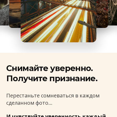
Снимайте уверенно.
Получите признание.
Перестаньте сомневаться в каждом
сделанном фото…
И чувствуйте уверенность каждый