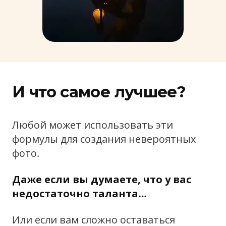
И что самое лучшее?
Любой может использовать эти
формулы для создания невероятных
фото.
Даже если вы думаете, что у вас
недостаточно таланта…
Или если вам сложно оставаться