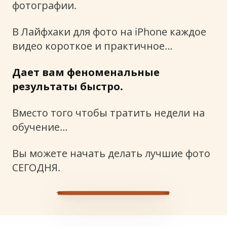
фотографии.
В Лайфхаки для фото на iPhone каждое
видео короткое и практичное…
Дает вам феноменальные
результаты быстро.
Вместо того чтобы тратить недели на
обучение…
Вы можете начать делать лучшие фото
СЕГОДНЯ.