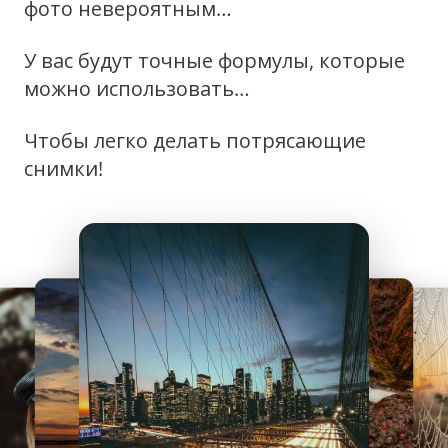
фото невероятным…
У вас будут точные формулы, которые
можно использовать…
Чтобы легко делать потрясающие
снимки!