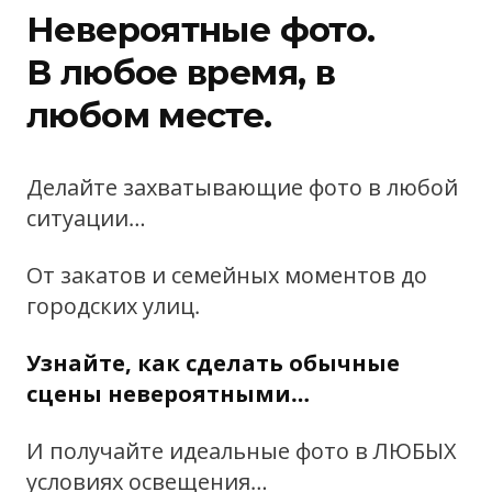
Невероятные фото.
В любое время, в
любом месте.
Делайте захватывающие фото в любой
ситуации…
От закатов и семейных моментов до
городских улиц.
Узнайте, как сделать обычные
сцены невероятными…
И получайте идеальные фото в ЛЮБЫХ
условиях освещения…