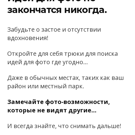
закончатся никогда.
Забудьте о застое и отсутствии
вдохновения!
Откройте для себя трюки для поиска
идей для фото где угодно…
Даже в обычных местах, таких как ваш
район или местный парк.
Замечайте фото-возможности,
которые не видят другие…
И всегда знайте, что снимать дальше!